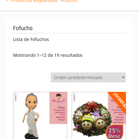
Productos etiquetados “Fofucho”
Fofucho
Lista de Fofuchos
Mostrando 1–12 de 19 resultados
¡OFERTA!