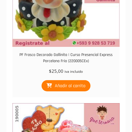
PF Frasco Decorado Gallinita | Curso Presencial Express
Porcelana Fria (220005CEx)
$
25,00
iva incluido
Añadir al carrito