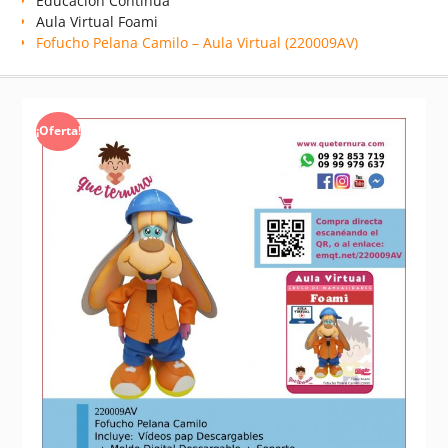
Educación Continua
Aula Virtual Foami
Fofucho Pelana Camilo – Aula Virtual (220009AV)
¡Oferta!