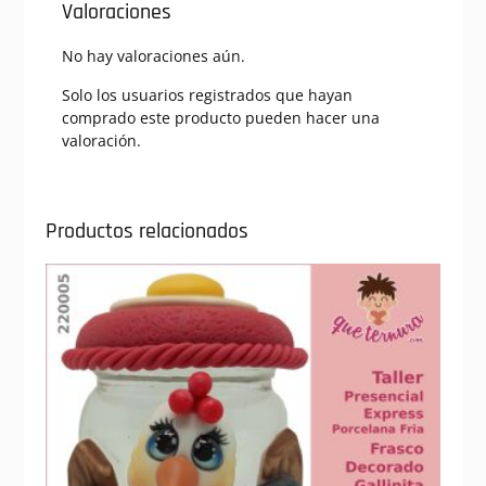
Valoraciones
No hay valoraciones aún.
Solo los usuarios registrados que hayan
comprado este producto pueden hacer una
valoración.
Productos relacionados