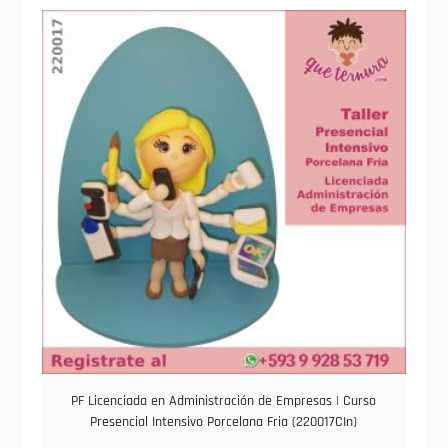
PF Licenciada en Administración de Empresas | Curso
Presencial Intensivo Porcelana Fria (220017CIn)