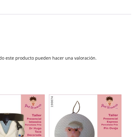
do este producto pueden hacer una valoración.