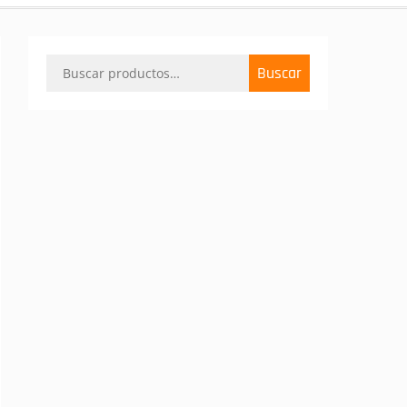
Buscar
Buscar
por: