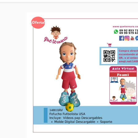
¡Oferta!