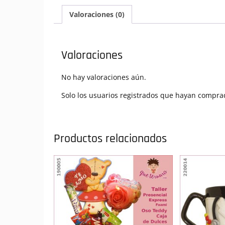
Valoraciones (0)
Valoraciones
No hay valoraciones aún.
Solo los usuarios registrados que hayan compra
Productos relacionados