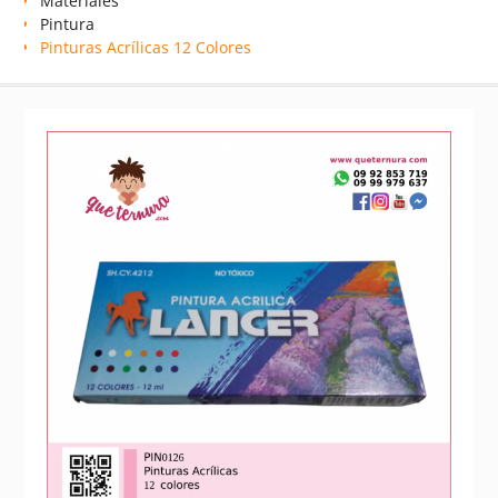
Materiales
Pintura
Pinturas Acrílicas 12 Colores