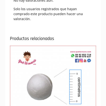
No hay valoraciones aún.
Solo los usuarios registrados que hayan
comprado este producto pueden hacer una
valoración.
Productos relacionados