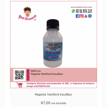
Pegante Textiford Excalibur
$
7,00
iva incluido