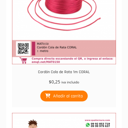
Cordón Cola de Rata 1m CORAL
$
0,25
iva incluido
Añadir al carrito