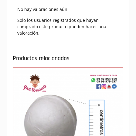
No hay valoraciones aún.
Solo los usuarios registrados que hayan
comprado este producto pueden hacer una
valoración.
Productos relacionados