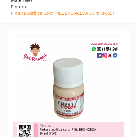
Materiales
Pintura
Pintura Acrílica Color PIEL BRONCEDA 30 ml (F065)