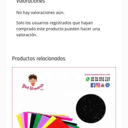
Valoraciones
No hay valoraciones aún.
Solo los usuarios registrados que hayan
comprado este producto pueden hacer una
valoración.
Productos relacionados