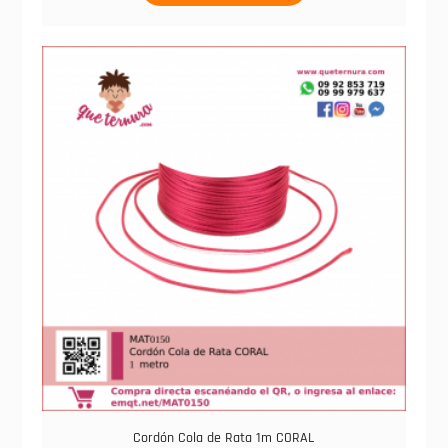
Cordón Cola de Rata 1m CORAL