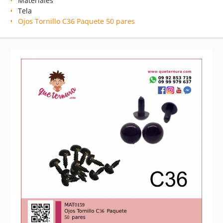
Materiales
Tela
Ojos Tornillo C36 Paquete 50 pares