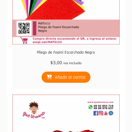
Pliego de Foami Escarchado Negro
$
3,00
iva incluido
Añadir al carrito