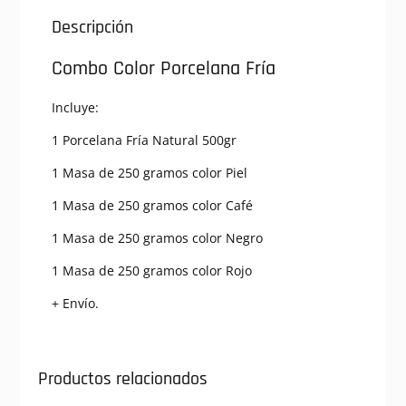
Descripción
Combo Color Porcelana Fría
Incluye:
1 Porcelana Fría Natural 500gr
1 Masa de 250 gramos color Piel
1 Masa de 250 gramos color Café
1 Masa de 250 gramos color Negro
1 Masa de 250 gramos color Rojo
+ Envío.
Productos relacionados