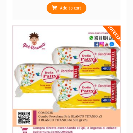
Add to cart
¡OFERTA!