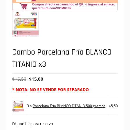
Combo Porcelana Fría BLANCO
TITANIO x3
$
16,50
$
15,00
* NOTA: NO SE VENDE POR SEPARADO
3 ×
Porcelana Fría BLANCO TITANIO 500 gramos
$
5,50
Disponible para reserva