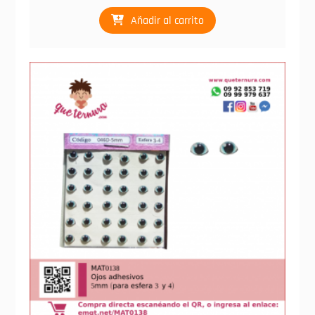
Añadir al carrito