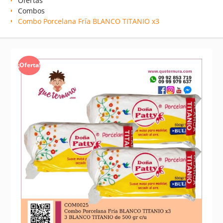
Ofertas
Combos
Combo Porcelana Fría BLANCO TITANIO x3
¡Oferta!