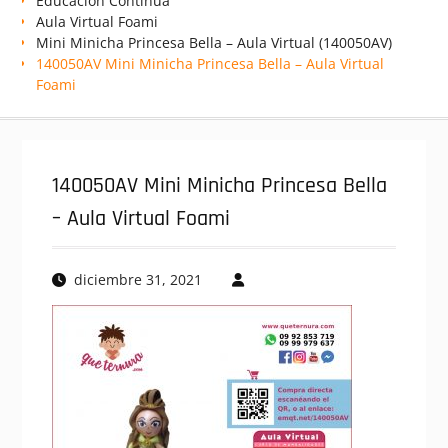
Educación Continua
Aula Virtual Foami
Mini Minicha Princesa Bella – Aula Virtual (140050AV)
140050AV Mini Minicha Princesa Bella – Aula Virtual
Foami
140050AV Mini Minicha Princesa Bella
– Aula Virtual Foami
diciembre 31, 2021