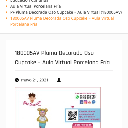
Educación Continua
Aula Virtual Porcelana Fría
PF Pluma Decorada Oso Cupcake – Aula Virtual (180005AV)
180005AV Pluma Decorada Oso Cupcake – Aula Virtual
Porcelana Fría
180005AV Pluma Decorada Oso
Cupcake – Aula Virtual Porcelana Fría
mayo 21, 2021