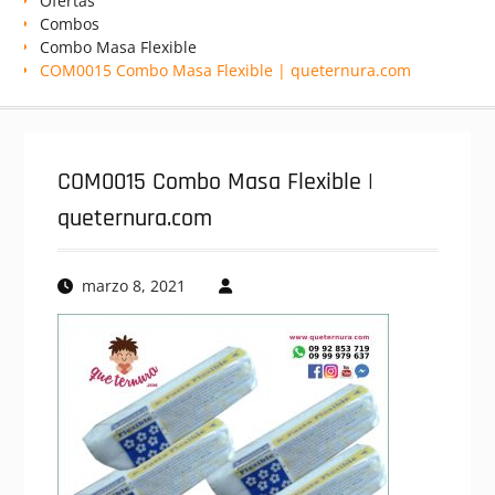
Ofertas
Combos
Combo Masa Flexible
COM0015 Combo Masa Flexible | queternura.com
COM0015 Combo Masa Flexible |
queternura.com
marzo 8, 2021