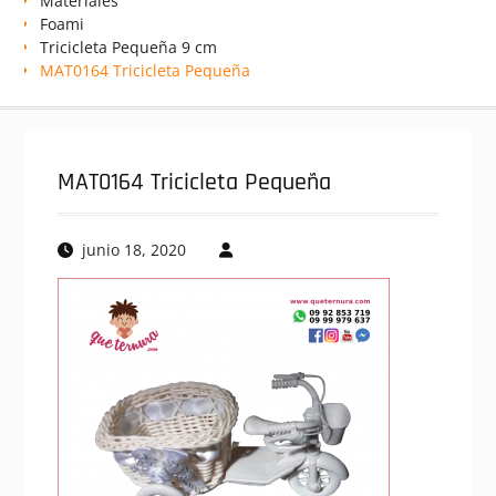
Materiales
Foami
Tricicleta Pequeña 9 cm
MAT0164 Tricicleta Pequeña
MAT0164 Tricicleta Pequeña
junio 18, 2020