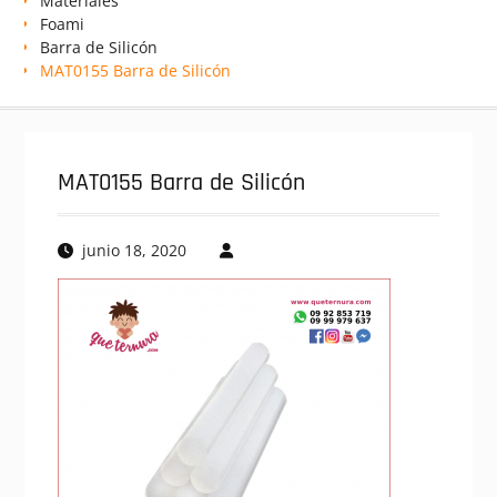
Materiales
Foami
Barra de Silicón
MAT0155 Barra de Silicón
MAT0155 Barra de Silicón
junio 18, 2020