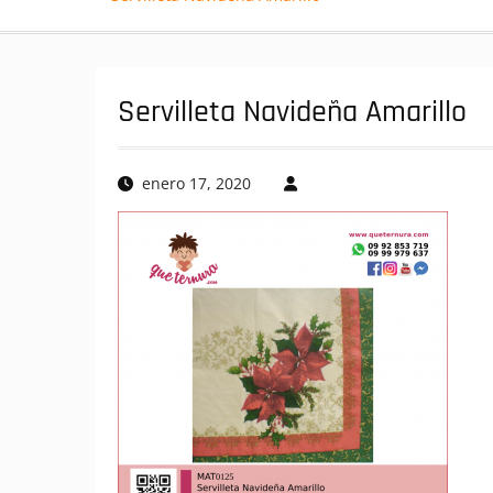
Servilleta Navideña Amarillo
enero 17, 2020