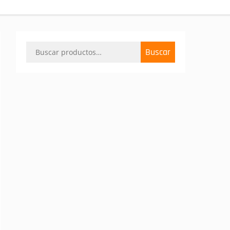
Buscar
Buscar
por: