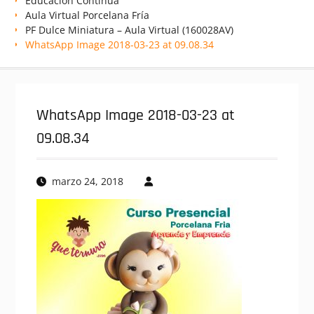
Educación Continua
Aula Virtual Porcelana Fría
PF Dulce Miniatura – Aula Virtual (160028AV)
WhatsApp Image 2018-03-23 at 09.08.34
WhatsApp Image 2018-03-23 at
09.08.34
marzo 24, 2018