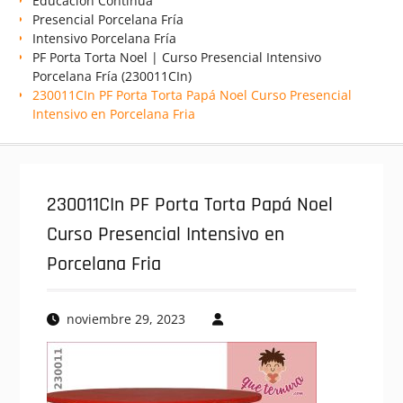
Educación Continua
Presencial Porcelana Fría
Intensivo Porcelana Fría
PF Porta Torta Noel | Curso Presencial Intensivo
Porcelana Fría (230011CIn)
230011CIn PF Porta Torta Papá Noel Curso Presencial
Intensivo en Porcelana Fria
230011CIn PF Porta Torta Papá Noel
Curso Presencial Intensivo en
Porcelana Fria
noviembre 29, 2023