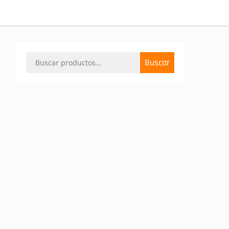
Buscar
Buscar
por: