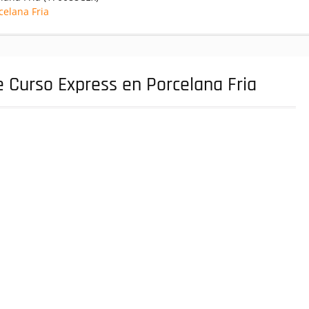
celana Fria
 Curso Express en Porcelana Fria