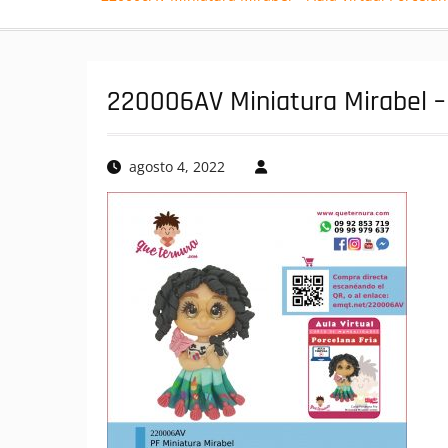
220006AV Miniatura Mirabel – 
agosto 4, 2022