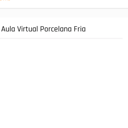
Aula Virtual Porcelana Fria