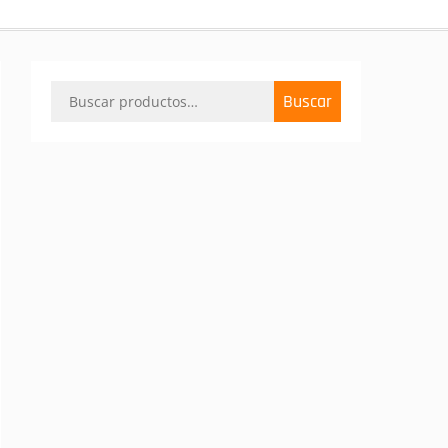
Buscar
Buscar
por: