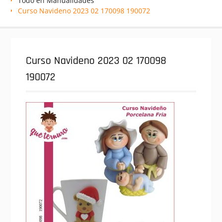
Todo en Manualidades
Curso Navideno 2023 02 170098 190072
Curso Navideno 2023 02 170098
190072