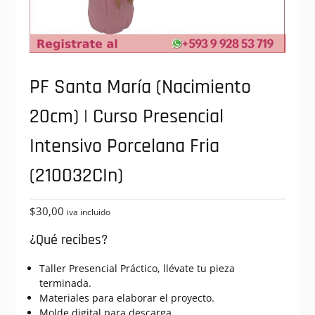
PF Santa María (Nacimiento
20cm) | Curso Presencial
Intensivo Porcelana Fria
(210032CIn)
$
30,00
iva incluido
¿Qué recibes?
Taller Presencial Práctico, llévate tu pieza
terminada.
Materiales para elaborar el proyecto.
Molde digital para descarga.