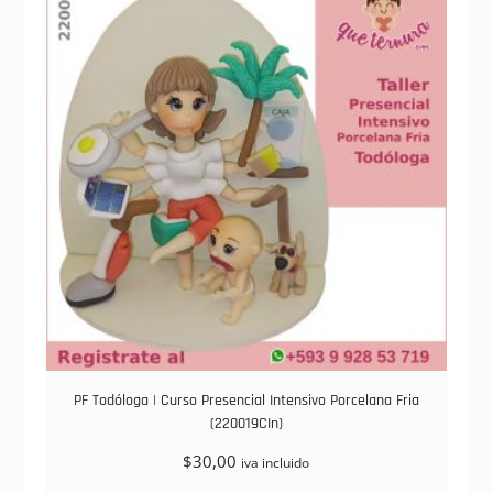
PF Todóloga | Curso Presencial Intensivo Porcelana Fria
(220019CIn)
$
30,00
iva incluido