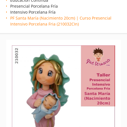
Educación Continua
Presencial Porcelana Fría
Intensivo Porcelana Fría
PF Santa María (Nacimiento 20cm) | Curso Presencial
Intensivo Porcelana Fria (210032CIn)