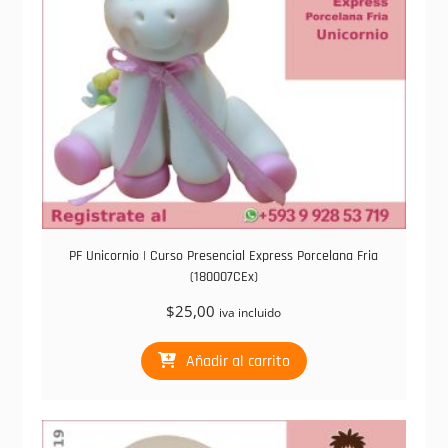
PF Unicornio | Curso Presencial Express Porcelana Fria
(180007CEx)
$
25,00
iva incluido
Añadir al carrito