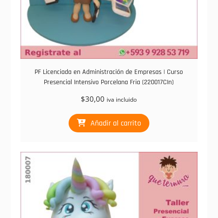
PF Licenciada en Administración de Empresas | Curso
Presencial Intensivo Porcelana Fria (220017CIn)
$
30,00
iva incluido
Añadir al carrito