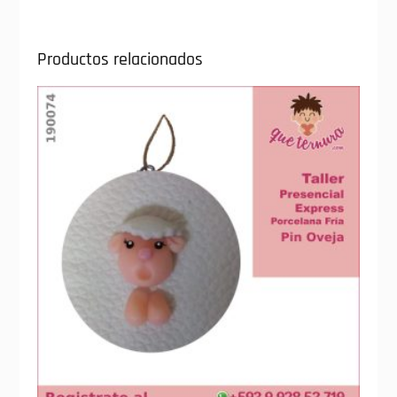
Productos relacionados