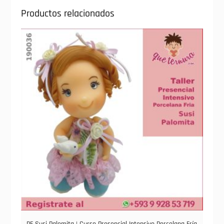
Productos relacionados