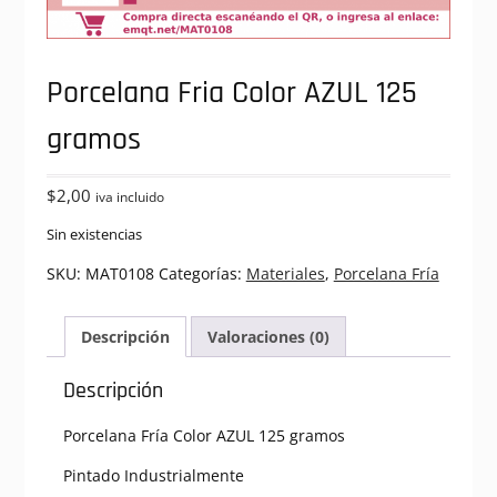
Porcelana Fria Color AZUL 125
gramos
$
2,00
iva incluido
Sin existencias
SKU:
MAT0108
Categorías:
Materiales
,
Porcelana Fría
Descripción
Valoraciones (0)
Descripción
Porcelana Fría Color AZUL 125 gramos
Pintado Industrialmente