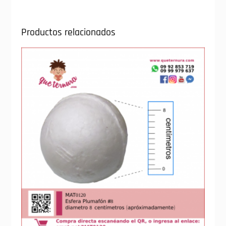
Productos relacionados