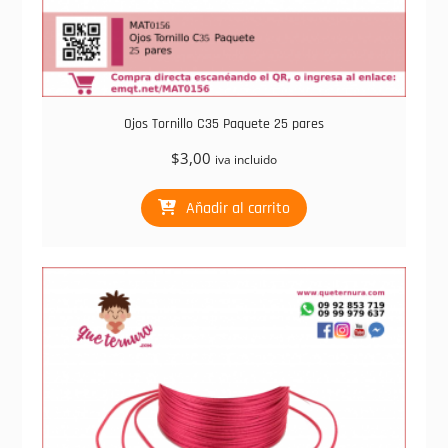
Ojos Tornillo C35 Paquete 25 pares
$
3,00
iva incluido
Añadir al carrito