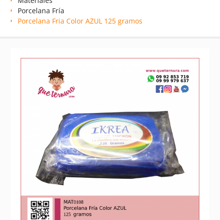
Materiales
Porcelana Fría
Porcelana Fria Color AZUL 125 gramos