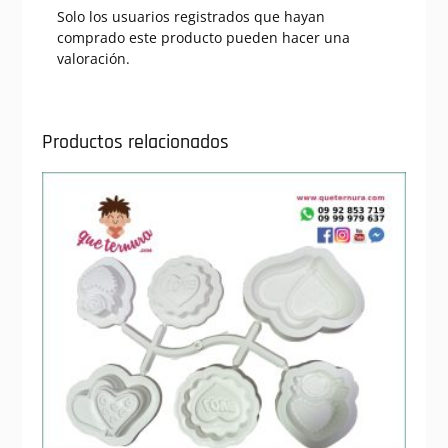
Solo los usuarios registrados que hayan
comprado este producto pueden hacer una
valoración.
Productos relacionados