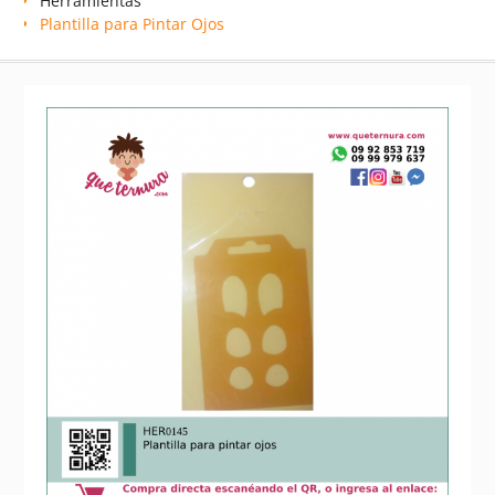
Herramientas
Plantilla para Pintar Ojos