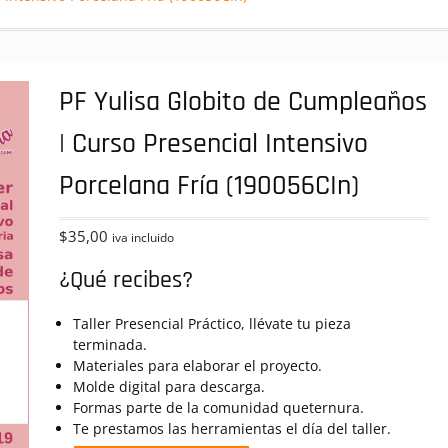
PF Yulisa Globito de Cumpleaños
| Curso Presencial Intensivo
Porcelana Fría (190056CIn)
$
35,00
iva incluido
¿Qué recibes?
Taller Presencial Práctico, llévate tu pieza
terminada.
Materiales para elaborar el proyecto.
Molde digital para descarga.
Formas parte de la comunidad queternura.
Te prestamos las herramientas el día del taller.