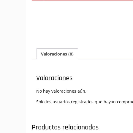
Valoraciones (0)
Valoraciones
No hay valoraciones aún.
Solo los usuarios registrados que hayan compra
Productos relacionados