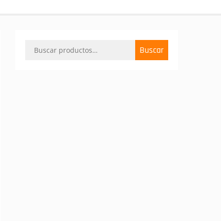
Buscar
Buscar
por: