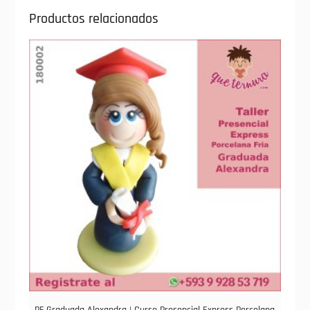
Productos relacionados