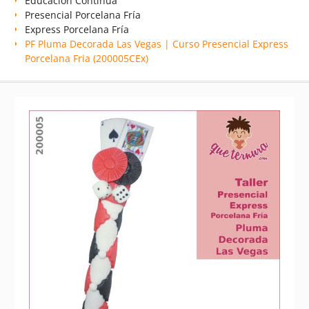
Educación Continua
Presencial Porcelana Fría
Express Porcelana Fría
PF Pluma Decorada Las Vegas | Curso Presencial Express
Porcelana Fria (200005CEx)