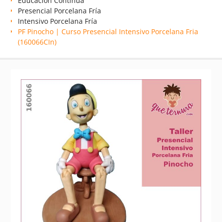
Educación Continua
Presencial Porcelana Fría
Intensivo Porcelana Fría
PF Pinocho | Curso Presencial Intensivo Porcelana Fria
(160066CIn)