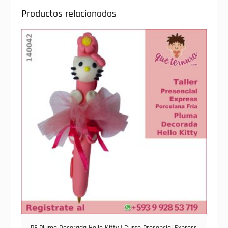
Productos relacionados