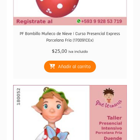
PF Bombillo Muñeco de Nieve | Curso Presencial Express
Porcelana Fria (170091CEx)
$
25,00
iva incluido
Añadir al carrito