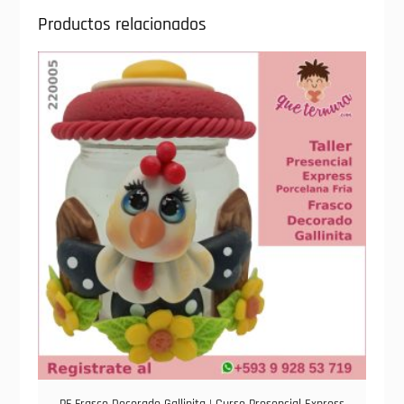
Productos relacionados