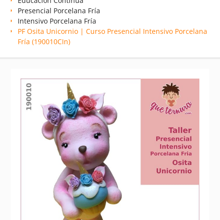
Educación Continua
Presencial Porcelana Fría
Intensivo Porcelana Fría
PF Osita Unicornio | Curso Presencial Intensivo Porcelana
Fría (190010CIn)