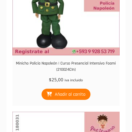
Minicho Policía Napoleón | Curso Presencial Intensivo Foami
(210024CIn)
$
25,00
iva incluido
Añadir al carrito