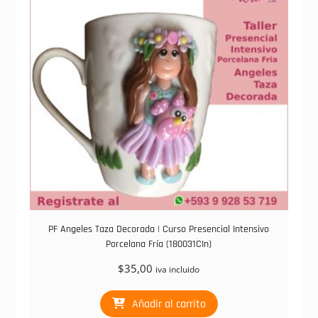
PF Angeles Taza Decorada | Curso Presencial Intensivo
Porcelana Fría (180031CIn)
$
35,00
iva incluido
Añadir al carrito