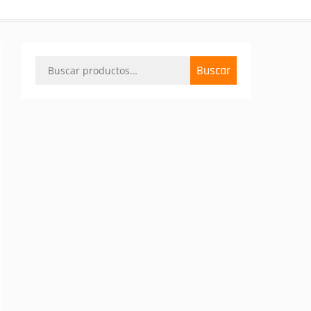
Buscar
Buscar
por: