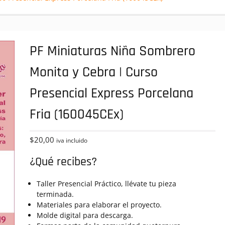
PF Miniaturas Niña Sombrero
Monita y Cebra | Curso
Presencial Express Porcelana
Fria (160045CEx)
$
20,00
iva incluido
¿Qué recibes?
Taller Presencial Práctico, llévate tu pieza
terminada.
Materiales para elaborar el proyecto.
Molde digital para descarga.