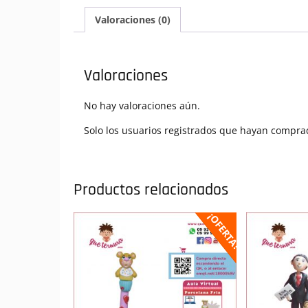
Valoraciones (0)
Valoraciones
No hay valoraciones aún.
Solo los usuarios registrados que hayan compra
Productos relacionados
¡OFERTA!