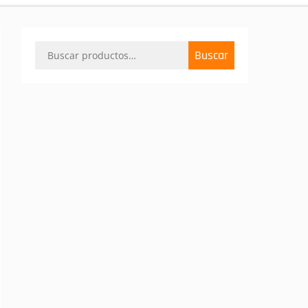
Buscar
Buscar
por: