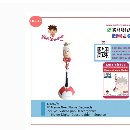
¡Oferta!