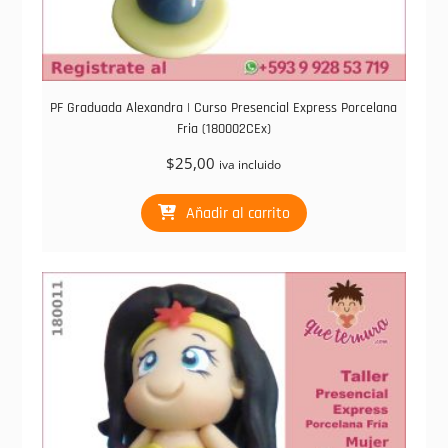
PF Graduada Alexandra | Curso Presencial Express Porcelana
Fria (180002CEx)
$
25,00
iva incluido
Añadir al carrito