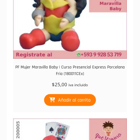
PF Mujer Maravilla Baby | Curso Presencial Express Porcelana
Fria (180011CEx)
$
25,00
iva incluido
Añadir al carrito