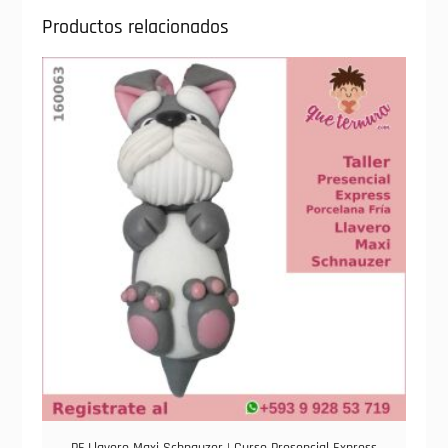
Productos relacionados