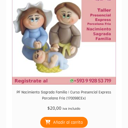
PF Nacimiento Sagrada Familia | Curso Presencial Express
Porcelana Fria (170098CEx)
$
20,00
iva incluido
Añadir al carrito