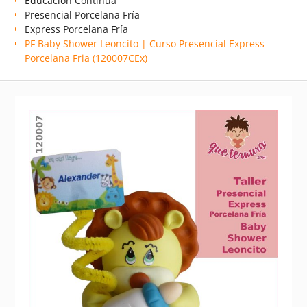
Educación Continua
Presencial Porcelana Fría
Express Porcelana Fría
PF Baby Shower Leoncito | Curso Presencial Express
Porcelana Fria (120007CEx)