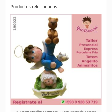
Productos relacionados