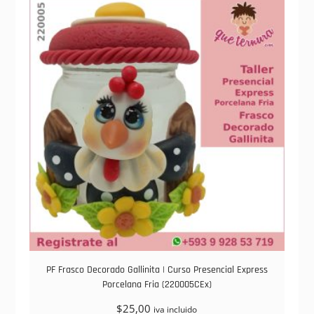
PF Frasco Decorado Gallinita | Curso Presencial Express
Porcelana Fria (220005CEx)
$
25,00
iva incluido