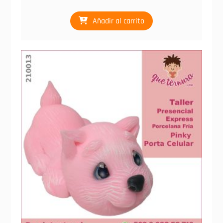
Añadir al carrito