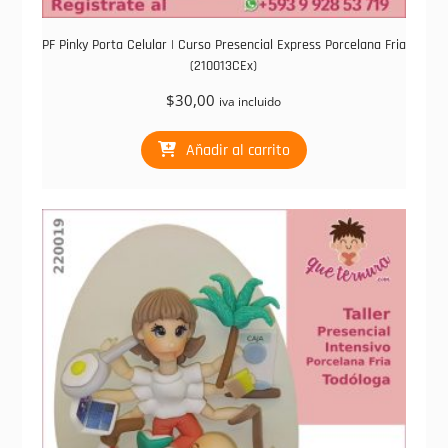
PF Pinky Porta Celular | Curso Presencial Express Porcelana Fria
(210013CEx)
$
30,00
iva incluido
Añadir al carrito