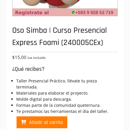
Oso Simba | Curso Presencial
Express Foami (240005CEx)
$
15,00
iva incluido
¿Qué recibes?
Taller Presencial Práctico, llévate tu pieza
terminada.
Materiales para elaborar el proyecto.
Molde digital para descarga.
Formas parte de la comunidad queternura.
Te prestamos las herramientas el día del taller.
Oso
Añadir al carrito
Simba