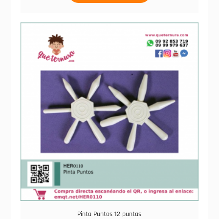
Pinta Puntos 12 puntas