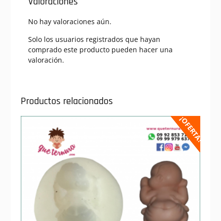
Valoraciones
No hay valoraciones aún.
Solo los usuarios registrados que hayan
comprado este producto pueden hacer una
valoración.
Productos relacionados
¡OFERTA!