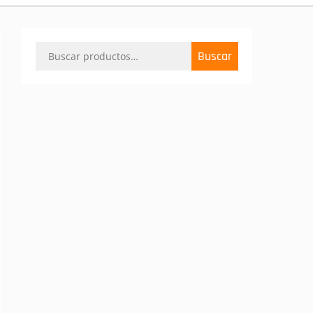
Buscar
Buscar
por: