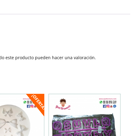
do este producto pueden hacer una valoración.
¡OFERTA!