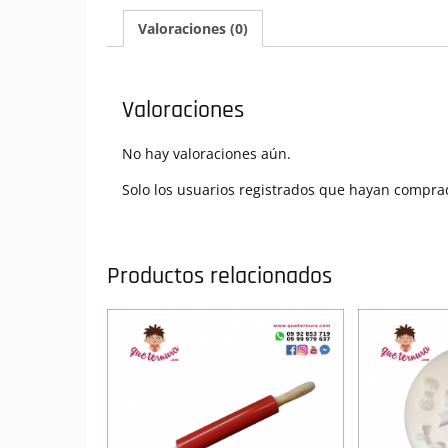
Valoraciones (0)
Valoraciones
No hay valoraciones aún.
Solo los usuarios registrados que hayan compra
Productos relacionados