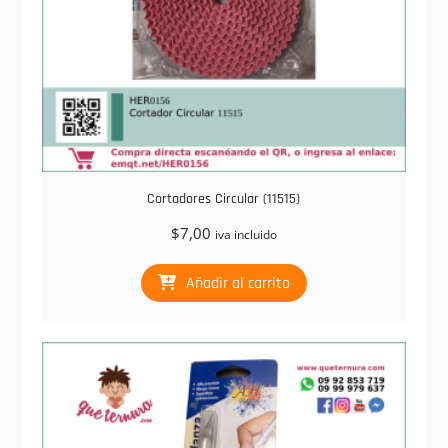
Cortadores Circular (11515)
$
7,00
iva incluido
Añadir al carrito