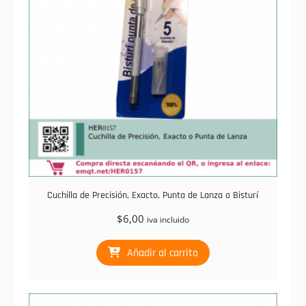
Cuchilla de Precisión, Exacto, Punta de Lanza o Bisturí
$
6,00
iva incluido
Añadir al carrito