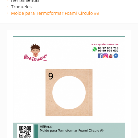
Herramientas
Troqueles
Molde para Termoformar Foami Circulo #9