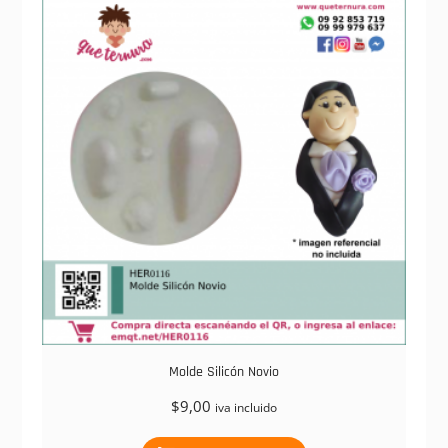
Molde Silicón Novio
$
9,00
iva incluido