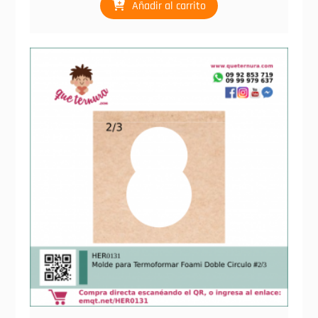
Añadir al carrito