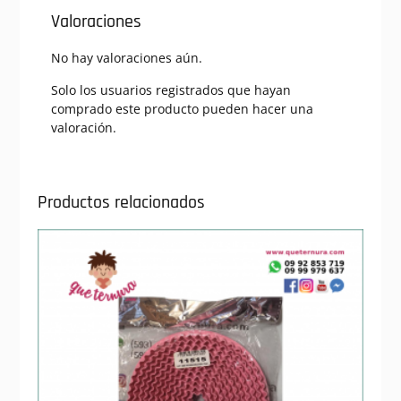
Valoraciones
No hay valoraciones aún.
Solo los usuarios registrados que hayan
comprado este producto pueden hacer una
valoración.
Productos relacionados