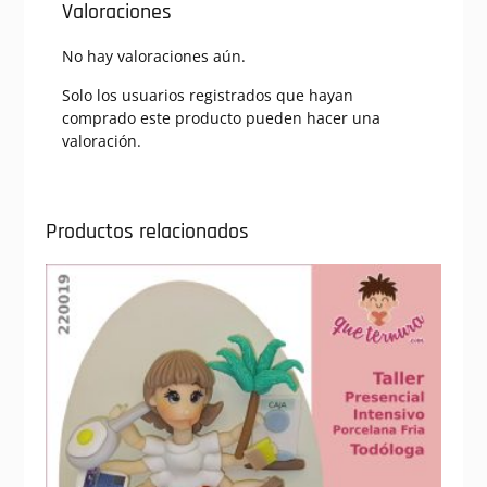
Valoraciones
No hay valoraciones aún.
Solo los usuarios registrados que hayan
comprado este producto pueden hacer una
valoración.
Productos relacionados