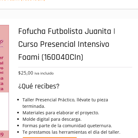
Fofucha Futbolista Juanita |
Curso Presencial Intensivo
Foami (160040CIn)
$
25,00
iva incluido
¿Qué recibes?
Taller Presencial Práctico, llévate tu pieza
terminada.
Materiales para elaborar el proyecto.
Molde digital para descarga.
Formas parte de la comunidad queternura.
Te prestamos las herramientas el día del taller.