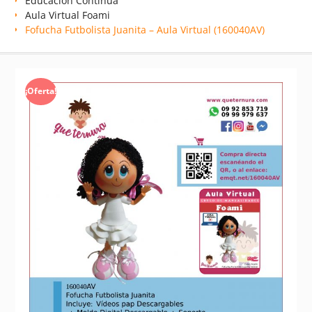
Educación Continua
Aula Virtual Foami
Fofucha Futbolista Juanita – Aula Virtual (160040AV)
¡Oferta!