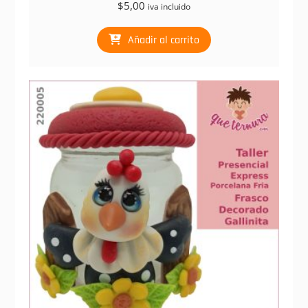
$
5,00
iva incluido
Añadir al carrito