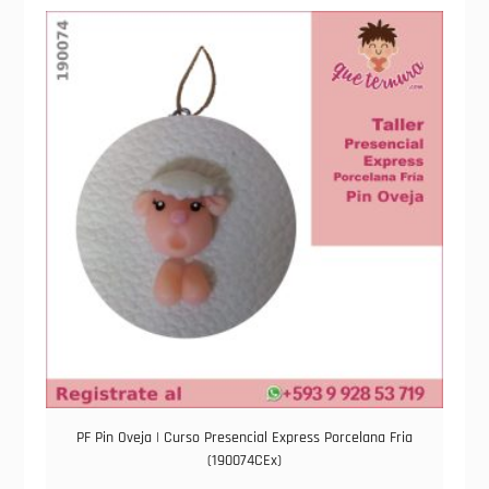
PF Pin Oveja | Curso Presencial Express Porcelana Fria
(190074CEx)