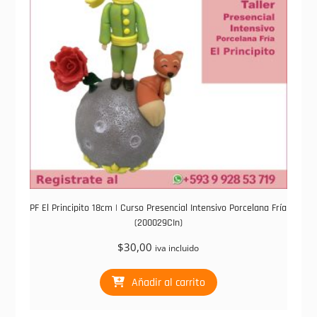
PF El Principito 18cm | Curso Presencial Intensivo Porcelana Fría
(200029CIn)
$
30,00
iva incluido
Añadir al carrito