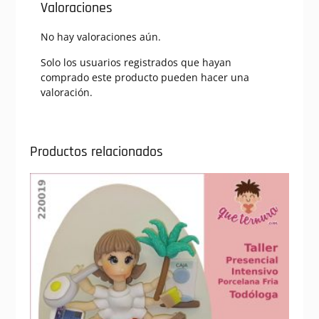
Valoraciones
No hay valoraciones aún.
Solo los usuarios registrados que hayan
comprado este producto pueden hacer una
valoración.
Productos relacionados