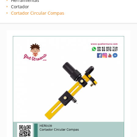
Herramientas
Cortador
Cortador Circular Compas