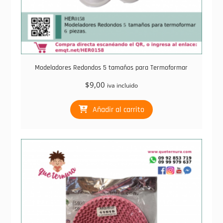
Modeladores Redondos 5 tamaños para Termoformar
$
9,00
iva incluido
Añadir al carrito