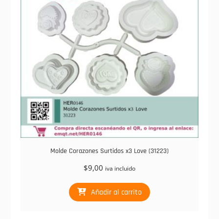
Molde Corazones Surtidos x3 Love (31223)
$
9,00
iva incluido
Añadir al carrito