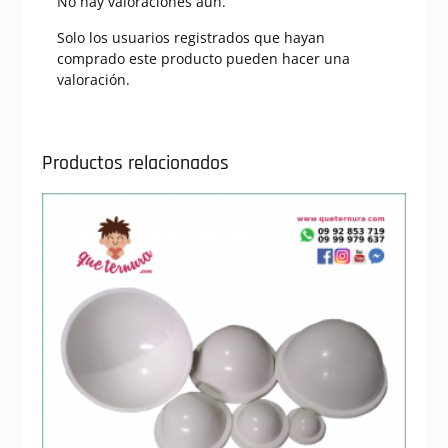
No hay valoraciones aún.
Solo los usuarios registrados que hayan
comprado este producto pueden hacer una
valoración.
Productos relacionados