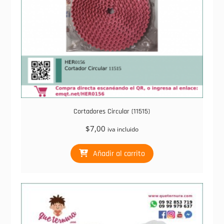
Cortadores Circular (11515)
$
7,00
iva incluido
Añadir al carrito