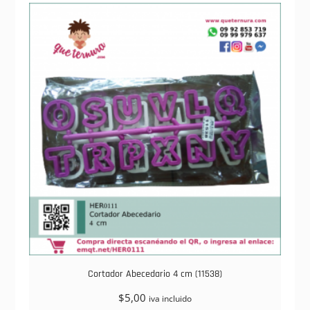
Cortador Abecedario 4 cm (11538)
$
5,00
iva incluido