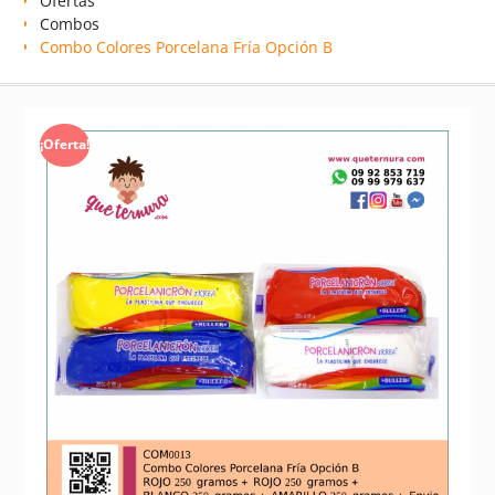
Ofertas
Combos
Combo Colores Porcelana Fría Opción B
¡Oferta!