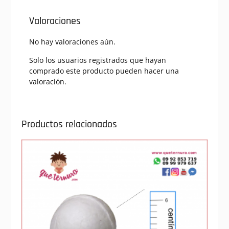
Valoraciones
No hay valoraciones aún.
Solo los usuarios registrados que hayan
comprado este producto pueden hacer una
valoración.
Productos relacionados