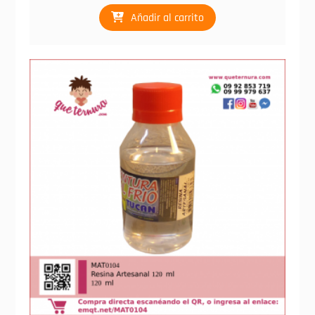
Añadir al carrito