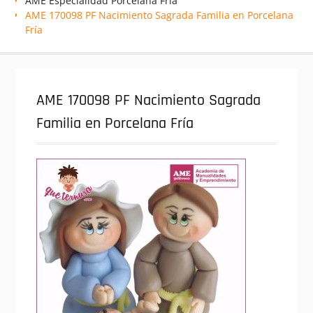
AME Especialidad Porcelana Fría
AME 170098 PF Nacimiento Sagrada Familia en Porcelana
Fría
AME 170098 PF Nacimiento Sagrada
Familia en Porcelana Fría