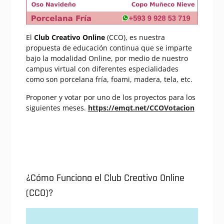
El
Club Creativo Online
(CCO), es nuestra
propuesta de educación continua que se imparte
bajo la modalidad Online, por medio de nuestro
campus virtual con diferentes especialidades
como son porcelana fría, foami, madera, tela, etc.
Proponer y votar por uno de los proyectos para los
siguientes meses.
https://emqt.net/CCOVotacion
¿Cómo Funciona el Club Creativo Online
(CCO)?