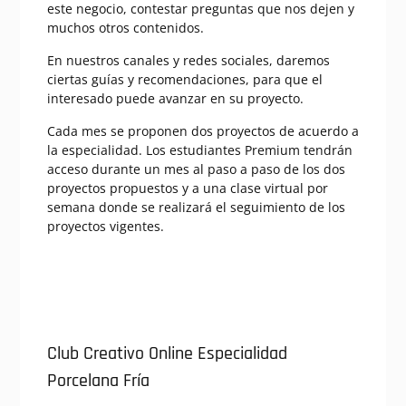
este negocio, contestar preguntas que nos dejen y
muchos otros contenidos.
En nuestros canales y redes sociales, daremos
ciertas guías y recomendaciones, para que el
interesado puede avanzar en su proyecto.
Cada mes se proponen dos proyectos de acuerdo a
la especialidad. Los estudiantes Premium tendrán
acceso durante un mes al paso a paso de los dos
proyectos propuestos y a una clase virtual por
semana donde se realizará el seguimiento de los
proyectos vigentes.
Club Creativo Online Especialidad
Porcelana Fría