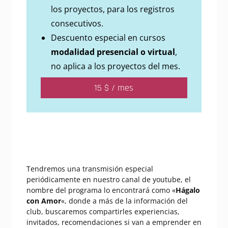
los proyectos, para los registros
consecutivos.
Descuento especial en cursos
modalidad presencial o virtual
,
no aplica a los proyectos del mes.
15 $ / mes
Tendremos una transmisión especial
periódicamente en nuestro canal de youtube, el
nombre del programa lo encontrará como «
Hágalo
con Amor
«, donde a más de la información del
club, buscaremos compartirles experiencias,
invitados, recomendaciones si van a emprender en