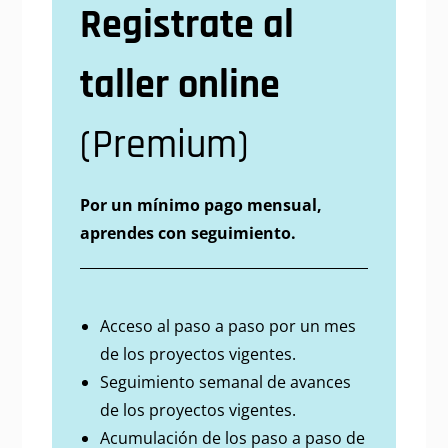
Registrate al
taller online
(Premium)
Por un mínimo pago mensual,
aprendes con seguimiento.
Acceso al paso a paso por un mes
de los proyectos vigentes.
Seguimiento semanal de avances
de los proyectos vigentes.
Acumulación de los paso a paso de