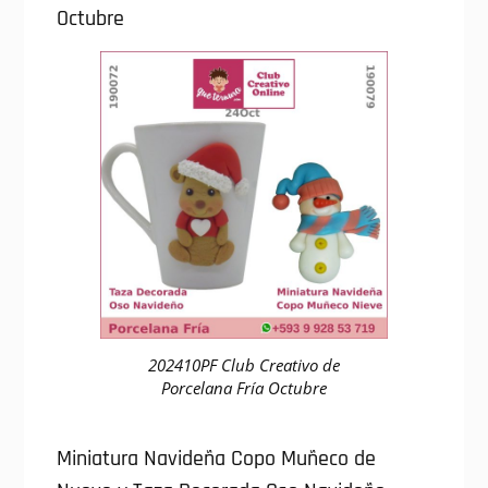
Octubre
202410PF Club Creativo de
Porcelana Fría Octubre
Miniatura Navideña Copo Muñeco de