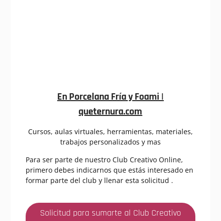
En Porcelana Fría y Foami |
queternura.com
Cursos, aulas virtuales, herramientas, materiales,
trabajos personalizados y mas
Para ser parte de nuestro Club Creativo Online,
primero debes indicarnos que estás interesado en
formar parte del club y llenar esta solicitud .
Solicitud para sumarte al Club Creativo