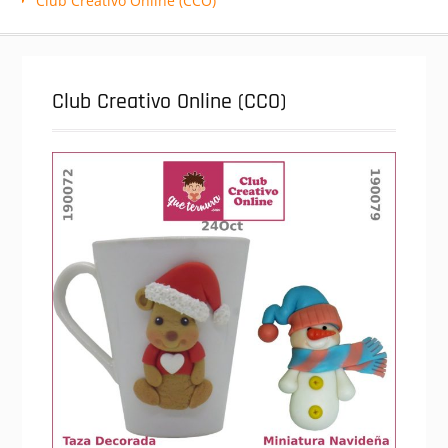
Club Creativo Online (CCO)
Club Creativo Online (CCO)