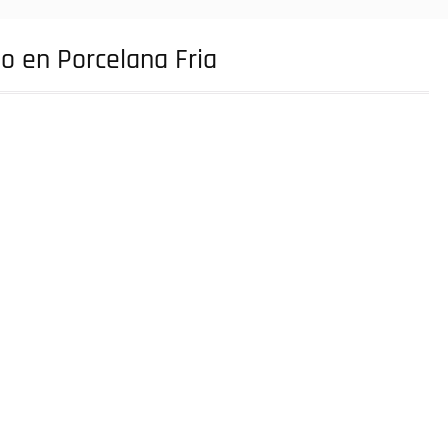
o en Porcelana Fria