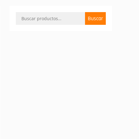
Buscar
Buscar
por: