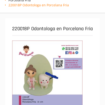
Porcelana Fría
220018P Odontologa en Porcelana Fria
220018P Odontologa en Porcelana Fria