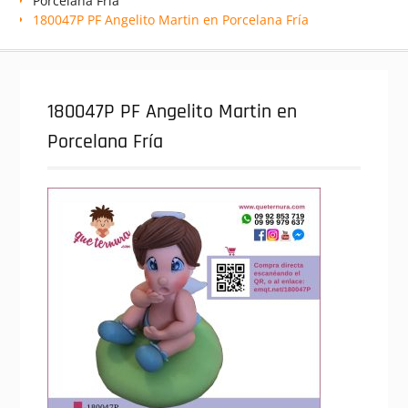
Porcelana Fría
180047P PF Angelito Martin en Porcelana Fría
180047P PF Angelito Martin en
Porcelana Fría