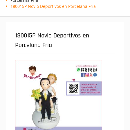
Porcelana Fría
180015P Novio Deportivos en Porcelana Fría
180015P Novio Deportivos en
Porcelana Fría