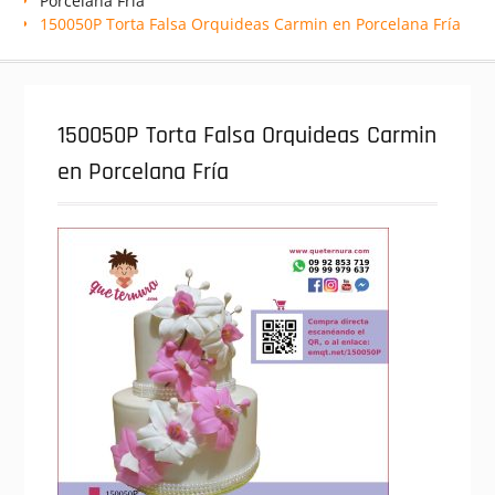
Porcelana Fría
150050P Torta Falsa Orquideas Carmin en Porcelana Fría
150050P Torta Falsa Orquideas Carmin
en Porcelana Fría