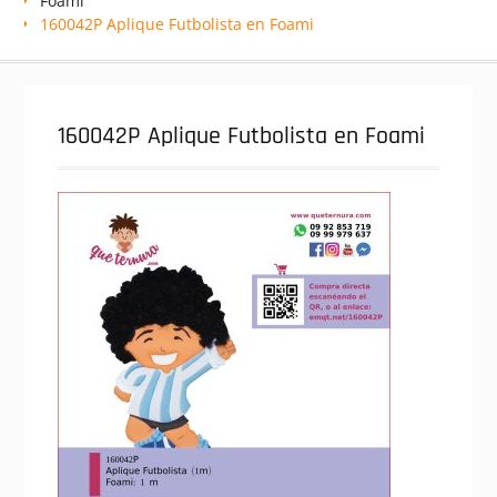
Foami
160042P Aplique Futbolista en Foami
160042P Aplique Futbolista en Foami